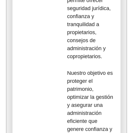
permite ofrecer
seguridad jurídica,
confianza y
tranquilidad a
propietarios,
consejos de
administración y
copropietarios.
Nuestro objetivo es
proteger el
patrimonio,
optimizar la gestión
y asegurar una
administración
eficiente que
genere confianza y