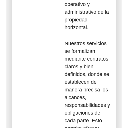
operativo y
administrativo de la
propiedad
horizontal.
Nuestros servicios
se formalizan
mediante contratos
claros y bien
definidos, donde se
establecen de
manera precisa los
alcances,
responsabilidades y
obligaciones de
cada parte. Esto