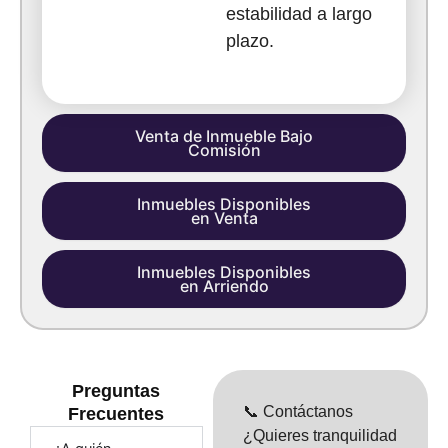
estabilidad a largo
plazo.
Venta de Inmueble Bajo
Comisión
Inmuebles Disponibles
en Venta
Inmuebles Disponibles
en Arriendo
Preguntas
📞 Contáctanos
Frecuentes
¿Quieres tranquilidad