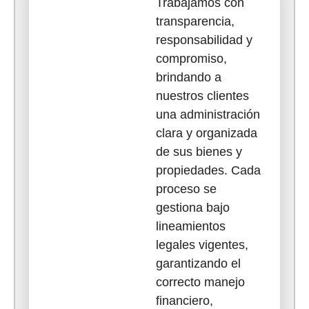
Trabajamos con
transparencia,
responsabilidad y
compromiso,
brindando a
nuestros clientes
una administración
clara y organizada
de sus bienes y
propiedades. Cada
proceso se
gestiona bajo
lineamientos
legales vigentes,
garantizando el
correcto manejo
financiero,