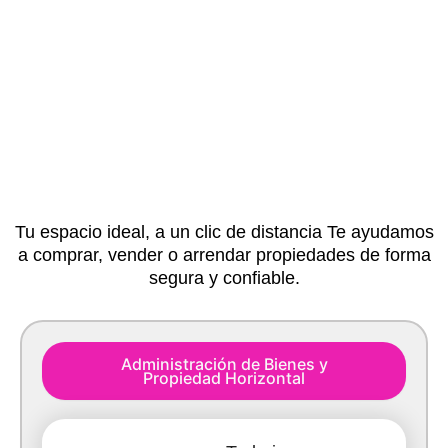
Tu espacio ideal, a un clic de distancia Te ayudamos
a comprar, vender o arrendar propiedades de forma
segura y confiable.
Administración de Bienes y
Propiedad Horizontal